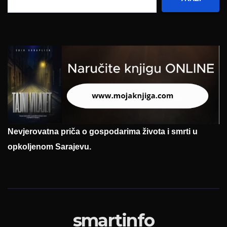
Nevjerovatna priča o gospodarima života i smrti u
opkoljenom Sarajevu.
smartinfo