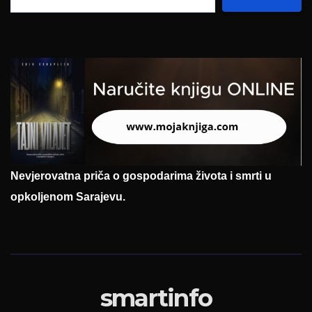
Nevjerovatna priča o gospodarima života i smrti u
opkoljenom Sarajevu.
smartinfo