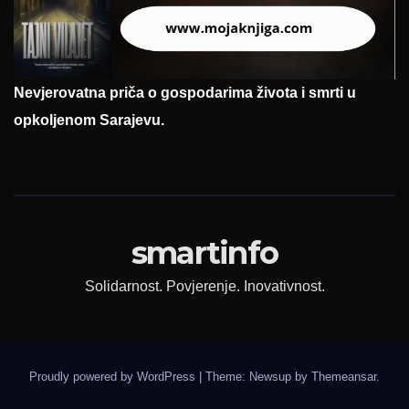
Nevjerovatna priča o gospodarima života i smrti u
opkoljenom Sarajevu.
smartinfo
Solidarnost. Povjerenje. Inovativnost.
Proudly powered by WordPress
|
Theme: Newsup by
Themeansar
.