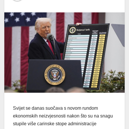
Svijet se danas suočava s novom rundom
ekonomskih neizvjesnosti nakon što su na snagu
stupile više carinske stope administracije