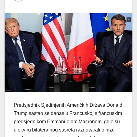
Predsjednik Sjedinjenih Američkih Država Donald
Trump sastao se danas u Francuskoj s francuskim
predsjednikom Emmanuelom Macronom, gdje su
u okviru bilateralnog susreta razgovarali o nizu