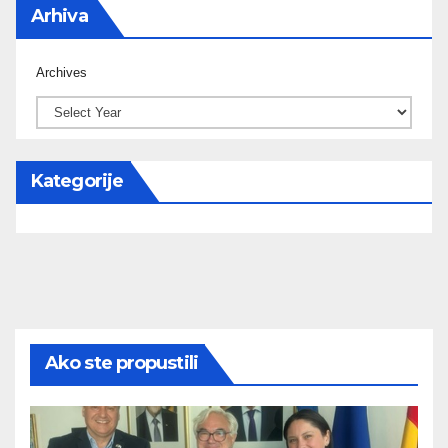
Arhiva
Archives
Kategorije
Ako ste propustili