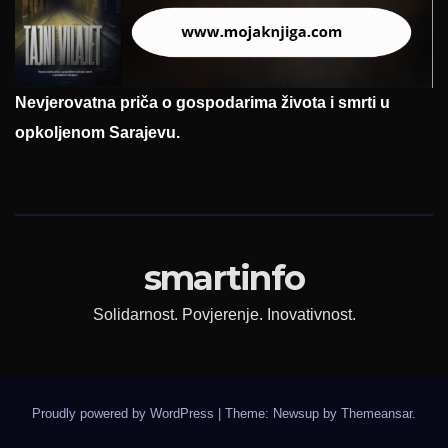
Nevjerovatna priča o gospodarima života i smrti u
opkoljenom Sarajevu.
smartinfo
Solidarnost. Povjerenje. Inovativnost.
Proudly powered by WordPress
|
Theme: Newsup by
Themeansar
.