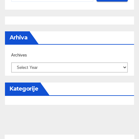
Arhiva
Archives
Kategorije