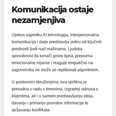
Komunikacija ostaje
nezamjenjiva
Uprkos napretku AI tehnologija, interpersonalna
komunikacija i dalje predstavlja jednu od ključnih
prednosti ljudi nad mašinama. Ljudska
sposobnost da tumači govor tijela, prepozna
emocionalne nijanse i reaguje empatično na
sagovornika ne može se replikovati algoritmom.
U poslovnim okruženjima, ova vještina je
presudna u radu s timovima, izgradnji odnosa s
klijentima, ali i u samom predstavljanju ideja,
davanju i primanju povratne informacije te
rješavanju konflikata.