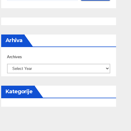
Arhiva
Archives
Kategorije