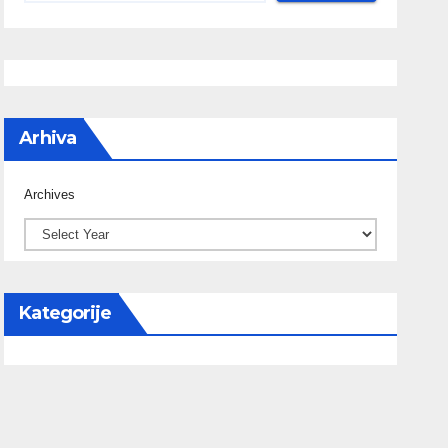
Arhiva
Archives
Kategorije