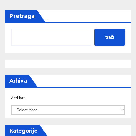
Pretraga
traži
Arhiva
Archives
Kategorije