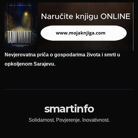
Nevjerovatna priča o gospodarima života i smrti u
opkoljenom Sarajevu.
smartinfo
Solidarnost. Povjerenje. Inovativnost.