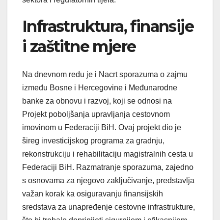
Infrastruktura, finansije
i zaštitne mjere
Na dnevnom redu je i Nacrt sporazuma o zajmu
između Bosne i Hercegovine i Međunarodne
banke za obnovu i razvoj, koji se odnosi na
Projekt poboljšanja upravljanja cestovnom
imovinom u Federaciji BiH. Ovaj projekt dio je
šireg investicijskog programa za gradnju,
rekonstrukciju i rehabilitaciju magistralnih cesta u
Federaciji BiH. Razmatranje sporazuma, zajedno
s osnovama za njegovo zaključivanje, predstavlja
važan korak ka osiguravanju finansijskih
sredstava za unapređenje cestovne infrastrukture,