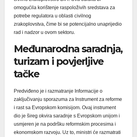
omogućila korištenje raspoloživih sredstava za
potrebe regulatora u oblasti civilnog
zrakoplovstva, čime bi se potencijalno unaprijedio
rad i nadzor u ovom sektoru.
Međunarodna saradnja,
turizam i povjerljive
tačke
Predviđeno je i razmatranje Informacije o
zaključivanju sporazuma za Instrument za reforme
i rast sa Evropskom komisijom. Ovaj instrument
dio je šireg okvira saradnje s Evropskom unijom i
usmjeren je na podršku reformskim procesima i
ekonomskom razvoju. Uz to, ministri će razmatrati