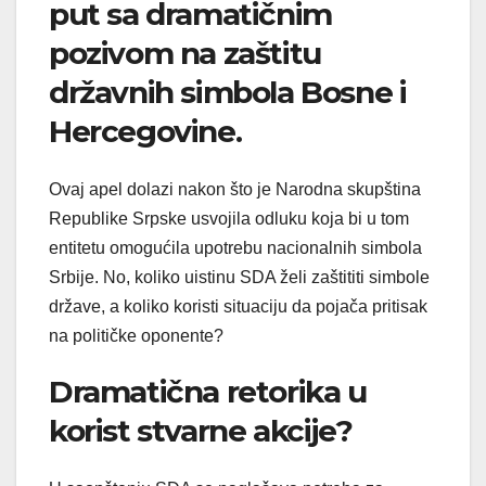
put sa dramatičnim
pozivom na zaštitu
državnih simbola Bosne i
Hercegovine.
Ovaj apel dolazi nakon što je Narodna skupština
Republike Srpske usvojila odluku koja bi u tom
entitetu omogućila upotrebu nacionalnih simbola
Srbije. No, koliko uistinu SDA želi zaštititi simbole
države, a koliko koristi situaciju da pojača pritisak
na političke oponente?
Dramatična retorika u
korist stvarne akcije?