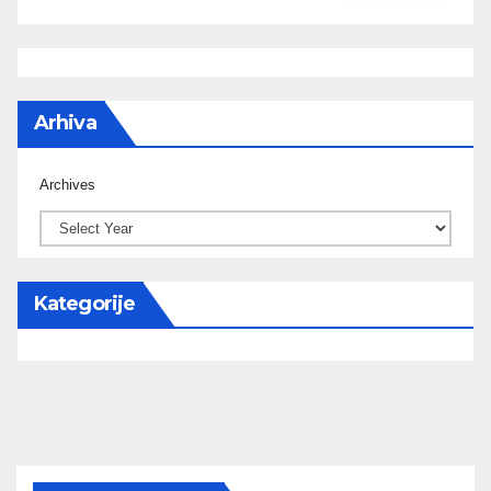
Arhiva
Archives
Kategorije