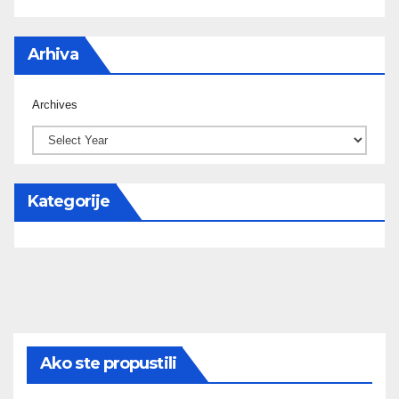
Arhiva
Archives
Kategorije
Ako ste propustili