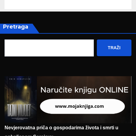
Pretraga
TRAŽI
Nevjerovatna priča o gospodarima života i smrti u