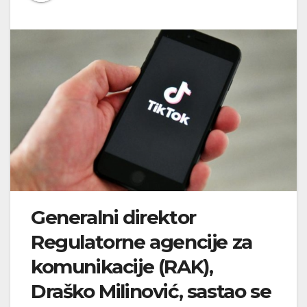
Generalni direktor
Regulatorne agencije za
komunikacije (RAK),
Draško Milinović, sastao se