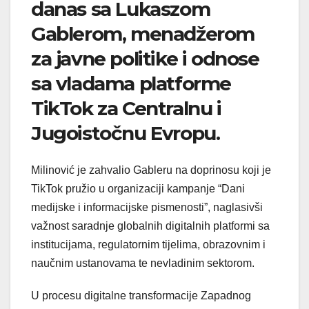
danas sa Lukaszom
Gablerom, menadžerom
za javne politike i odnose
sa vladama platforme
TikTok za Centralnu i
Jugoistočnu Evropu.
Milinović je zahvalio Gableru na doprinosu koji je
TikTok pružio u organizaciji kampanje “Dani
medijske i informacijske pismenosti”, naglasivši
važnost saradnje globalnih digitalnih platformi sa
institucijama, regulatornim tijelima, obrazovnim i
naučnim ustanovama te nevladinim sektorom.
U procesu digitalne transformacije Zapadnog