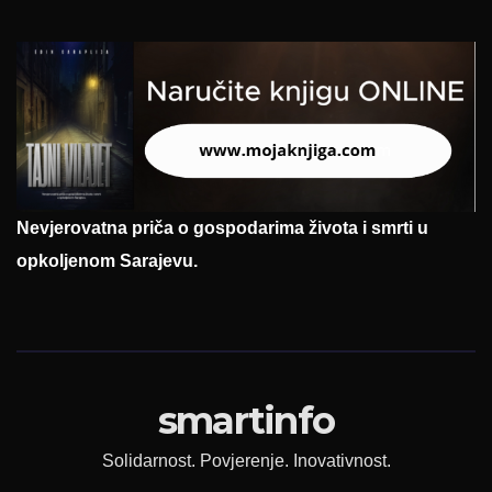
Nevjerovatna priča o gospodarima života i smrti u
opkoljenom Sarajevu.
smartinfo
Solidarnost. Povjerenje. Inovativnost.