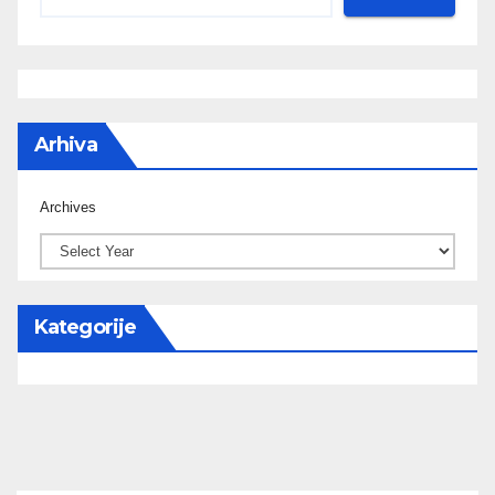
Arhiva
Archives
Kategorije