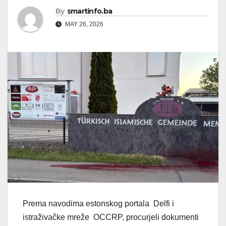
By
smartinfo.ba
MAY 26, 2026
Prema navodima estonskog portala Delfi i
istraživačke mreže OCCRP, procurjeli dokumenti