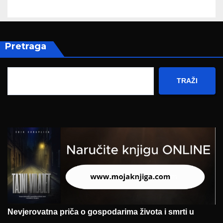
Pretraga
TRAŽI
Nevjerovatna priča o gospodarima života i smrti u