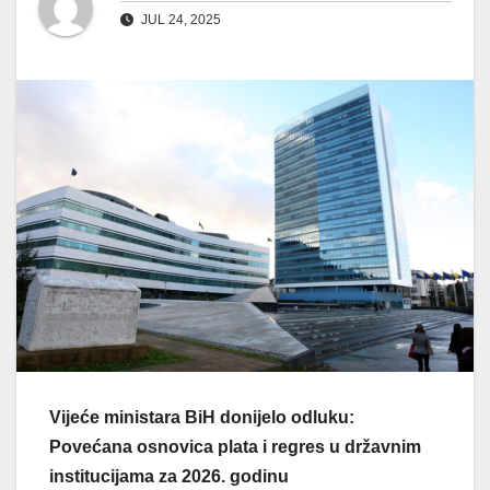
JUL 24, 2025
Vijeće ministara BiH donijelo odluku:
Povećana osnovica plata i regres u državnim
institucijama za 2026. godinu