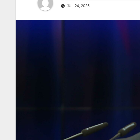
JUL 24, 2025