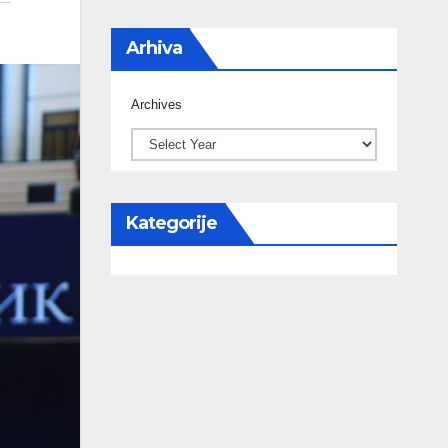
Arhiva
Archives
Kategorije