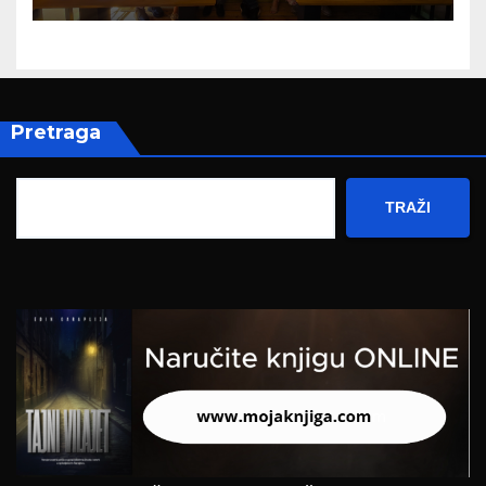
Pretraga
TRAŽI