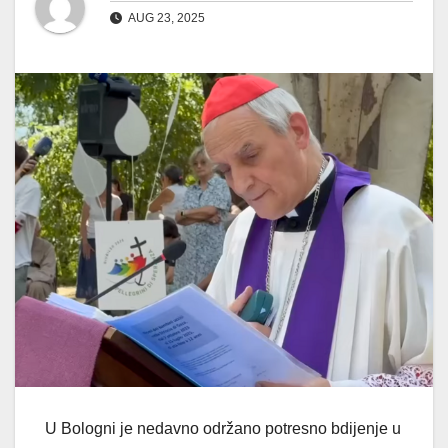
AUG 23, 2025
U Bologni je nedavno održano potresno bdijenje u