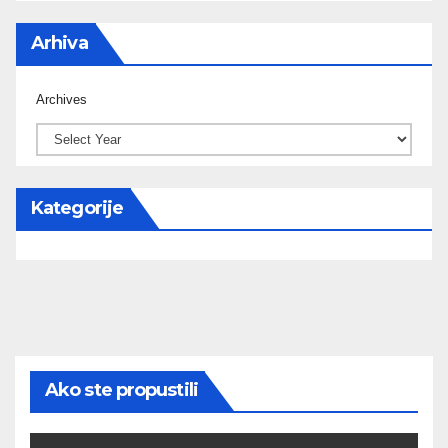
Arhiva
Archives
Kategorije
Ako ste propustili