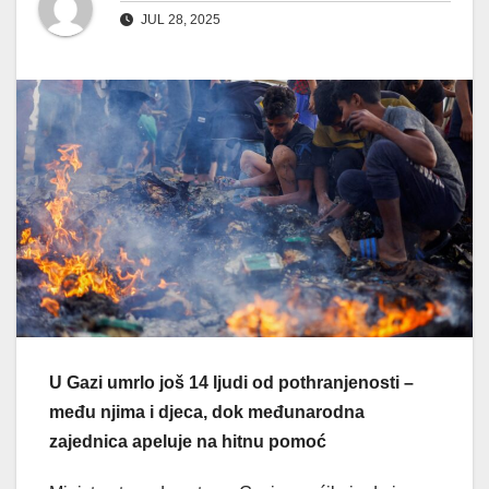
JUL 28, 2025
U Gazi umrlo još 14 ljudi od pothranjenosti –
među njima i djeca, dok međunarodna
zajednica apeluje na hitnu pomoć