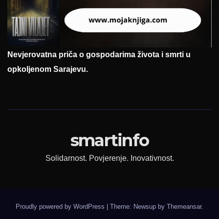
Nevjerovatna priča o gospodarima života i smrti u
opkoljenom Sarajevu.
smartinfo
Solidarnost. Povjerenje. Inovativnost.
Proudly powered by WordPress
|
Theme: Newsup by
Themeansar
.