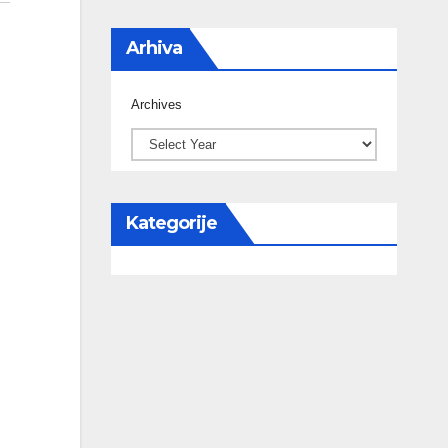
Arhiva
Archives
Kategorije