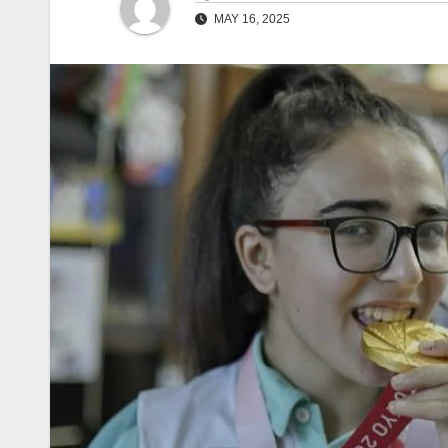
MAY 16, 2025