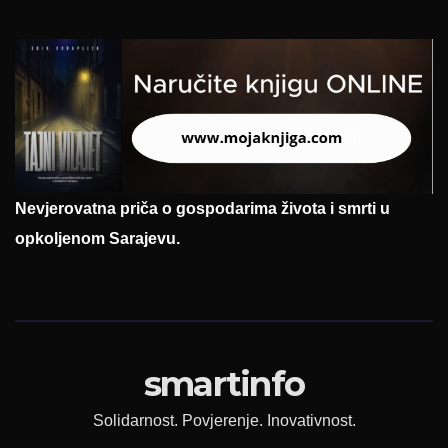
Nevjerovatna priča o gospodarima života i smrti u
opkoljenom Sarajevu.
smartinfo
Solidarnost. Povjerenje. Inovativnost.