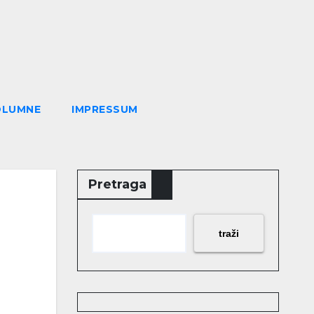
OLUMNE
IMPRESSUM
Pretraga
traži