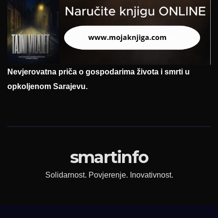
Nevjerovatna priča o gospodarima života i smrti u
opkoljenom Sarajevu.
smartinfo
Solidarnost. Povjerenje. Inovativnost.