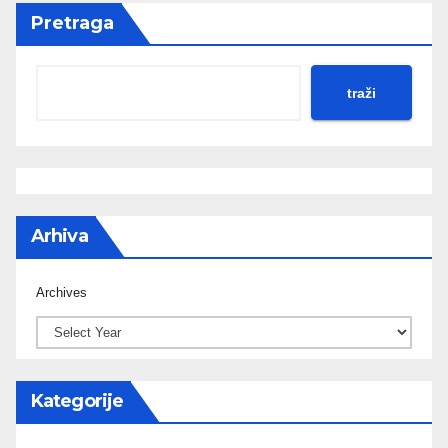
Pretraga
traži
Arhiva
Archives
Kategorije