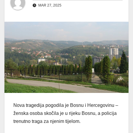
MAR 27, 2025
Nova tragedija pogodila je Bosnu i Hercegovinu –
ženska osoba skočila je u rijeku Bosnu, a policija
trenutno traga za njenim tijelom.