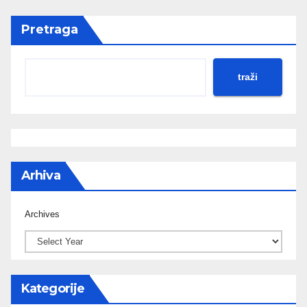
Pretraga
traži
Arhiva
Archives
Kategorije