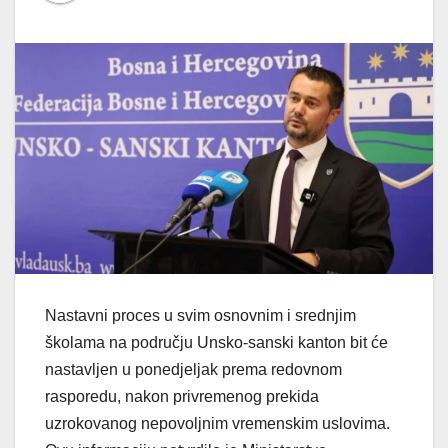
Nastavni proces u svim osnovnim i srednjim
školama na području Unsko-sanski kanton bit će
nastavljen u ponedjeljak prema redovnom
rasporedu, nakon privremenog prekida
uzrokovanog nepovoljnim vremenskim uslovima.