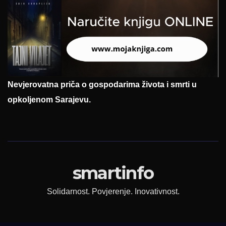
Nevjerovatna priča o gospodarima života i smrti u
opkoljenom Sarajevu.
smartinfo
Solidarnost. Povjerenje. Inovativnost.