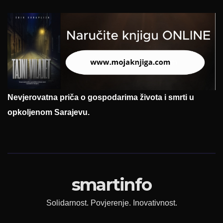
Nevjerovatna priča o gospodarima života i smrti u
opkoljenom Sarajevu.
smartinfo
Solidarnost. Povjerenje. Inovativnost.