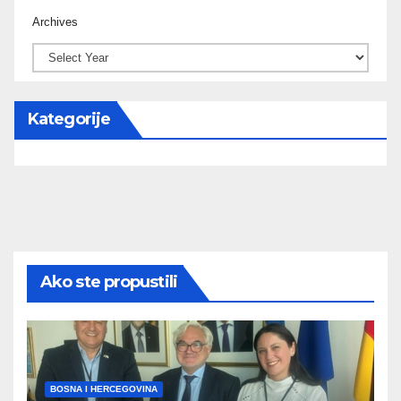
Archives
Kategorije
Ako ste propustili
BOSNA I HERCEGOVINA