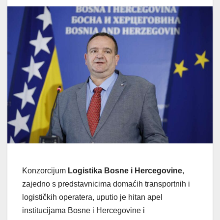
Konzorcijum
Logistika Bosne i Hercegovine
,
zajedno s predstavnicima domaćih transportnih i
logističkih operatera, uputio je hitan apel
institucijama Bosne i Hercegovine i