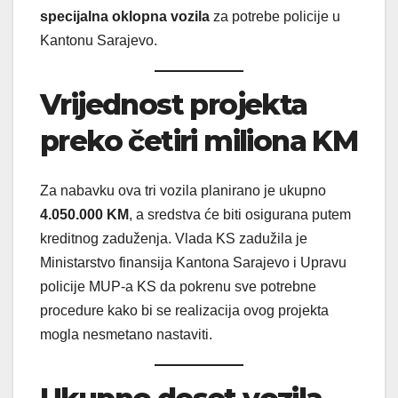
specijalna oklopna vozila
za potrebe policije u
Kantonu Sarajevo.
Vrijednost projekta
preko četiri miliona KM
Za nabavku ova tri vozila planirano je ukupno
4.050.000 KM
, a sredstva će biti osigurana putem
kreditnog zaduženja. Vlada KS zadužila je
Ministarstvo finansija Kantona Sarajevo i Upravu
policije MUP-a KS da pokrenu sve potrebne
procedure kako bi se realizacija ovog projekta
mogla nesmetano nastaviti.