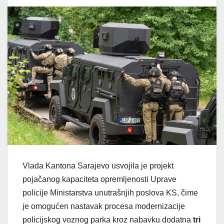
Vlada Kantona Sarajevo usvojila je projekt
pojačanog kapaciteta opremljenosti Uprave
policije Ministarstva unutrašnjih poslova KS, čime
je omogućen nastavak procesa modernizacije
policijskog voznog parka kroz nabavku dodatna
tri