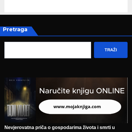
Pretraga
TRAŽI
Nevjerovatna priča o gospodarima života i smrti u