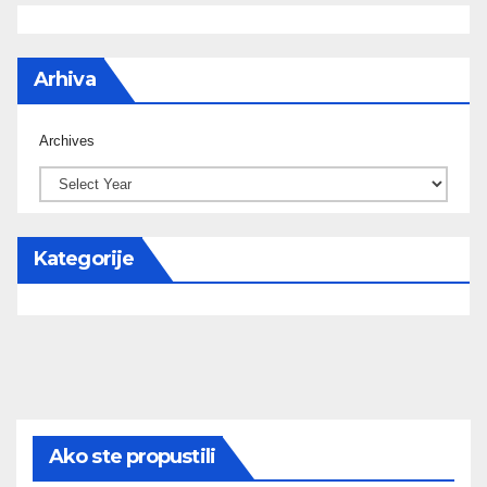
Arhiva
Archives
Kategorije
Ako ste propustili