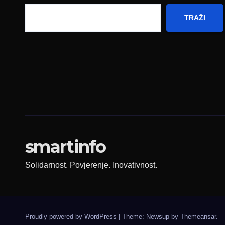
TRAŽI
smartinfo
Solidarnost. Povjerenje. Inovativnost.
Proudly powered by WordPress
|
Theme: Newsup by
Themeansar
.