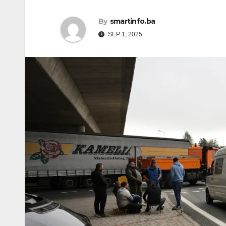
By
smartinfo.ba
SEP 1, 2025