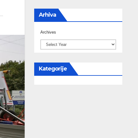
Arhiva
Archives
Kategorije