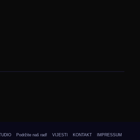
TUDIO
Podržite naš rad!
VIJESTI
KONTAKT
IMPRESSUM