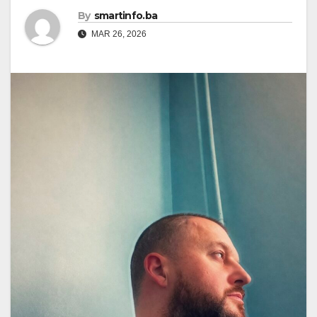
By
smartinfo.ba
MAR 26, 2026