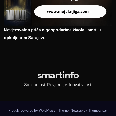
Nevjerovatna priča o gospodarima života i smrti u
opkoljenom Sarajevu.
smartinfo
Solidarnost. Povjerenje. Inovativnost.
Proudly powered by WordPress
|
Theme: Newsup by
Themeansar
.