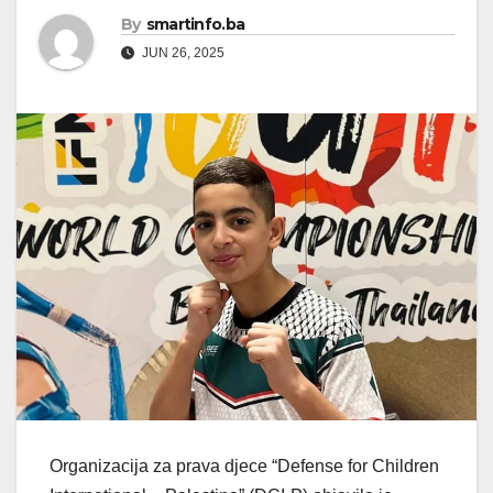
By
smartinfo.ba
JUN 26, 2025
Organizacija za prava djece “Defense for Children