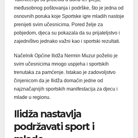
međusobnog poštovanja i podrške, što je jedna od
osnovnih poruka koje Sportske igre mladih nastoje
prenijeti svim učesnicima. Pored želje za
pobjedom, djeca su pokazala da su prijateljstvo i
zajedništvo jednako važni kao i sportski rezultati.
Načelnik Općine Ilidža Nermin Muzur poželio je
svim učesnicima mnogo uspjeha i sportskih
trenutaka za pamćenje. Istakao je zadovoljstvo
činjenicom da je Ilidža domaćin jedne od
najznačajnijih sportskih manifestacija za djecu i
mlade u regionu.
Ilidža nastavlja
podržavati sport i