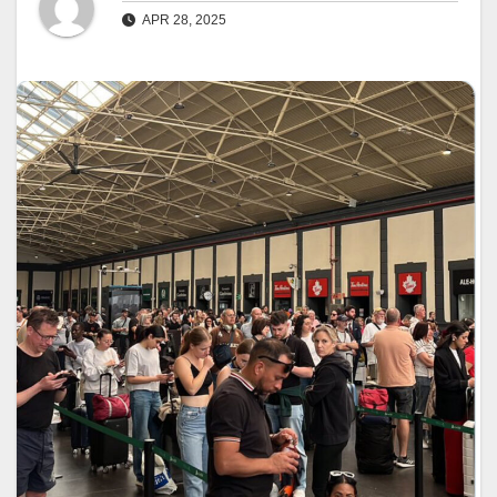
APR 28, 2025