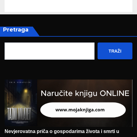
Pretraga
TRAŽI
Nevjerovatna priča o gospodarima života i smrti u