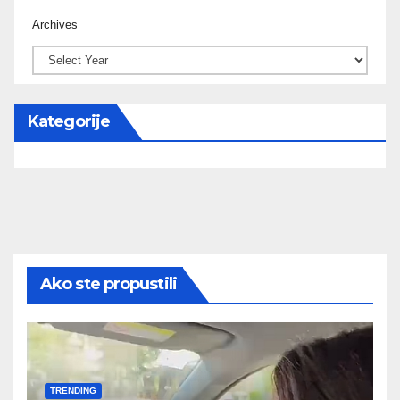
Archives
Kategorije
Ako ste propustili
TRENDING