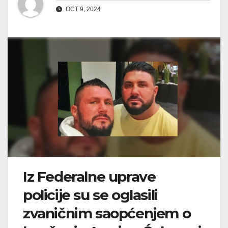
OCT 9, 2024
Iz Federalne uprave
policije su se oglasili
zvaničnim saopćenjem o