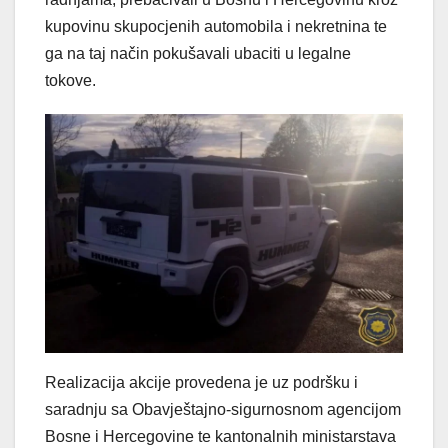
kupovinu skupocjenih automobila i nekretnina te
ga na taj način pokušavali ubaciti u legalne
tokove.
Realizacija akcije provedena je uz podršku i
saradnju sa Obavještajno-sigurnosnom agencijom
Bosne i Hercegovine te kantonalnih ministarstava