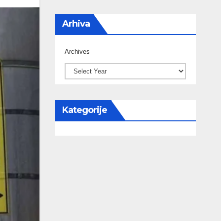
Arhiva
Archives
Kategorije