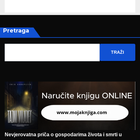
Pretraga
TRAŽI
Nevjerovatna priča o gospodarima života i smrti u