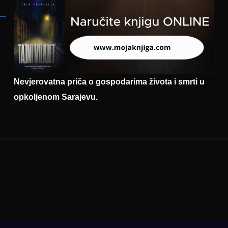
Nevjerovatna priča o gospodarima života i smrti u
opkoljenom Sarajevu.