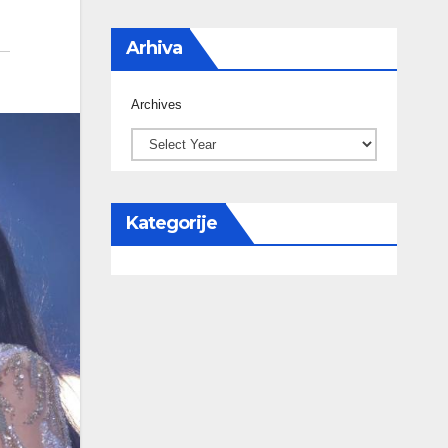
Arhiva
Archives
Kategorije