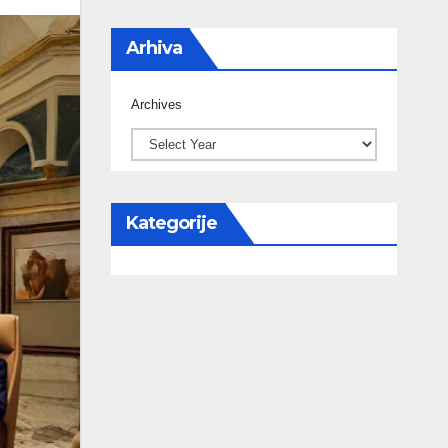
Arhiva
Archives
Kategorije