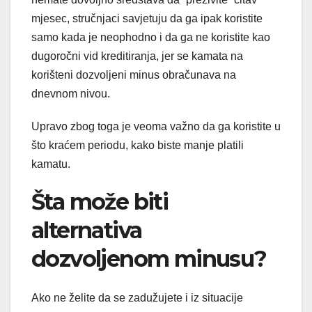
mjesec, stručnjaci savjetuju da ga ipak koristite
samo kada je neophodno i da ga ne koristite kao
dugoročni vid kreditiranja, jer se kamata na
korišteni dozvoljeni minus obračunava na
dnevnom nivou.
Upravo zbog toga je veoma važno da ga koristite u
što kraćem periodu, kako biste manje platili
kamatu.
Šta može biti
alternativa
dozvoljenom minusu?
Ako ne želite da se zadužujete i iz situacije