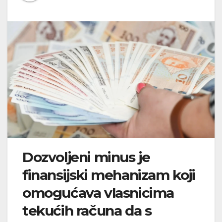
Dozvoljeni minus je
finansijski mehanizam koji
omogućava vlasnicima
tekućih računa da s