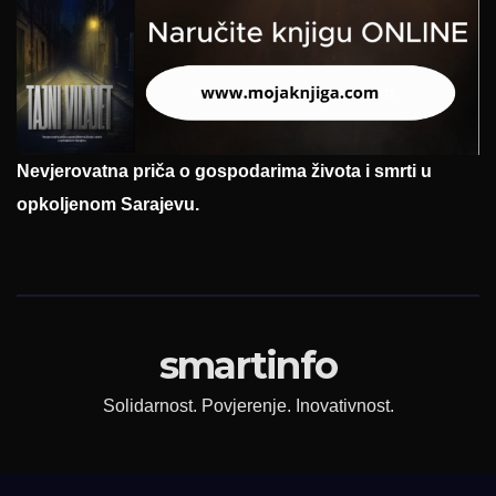
Nevjerovatna priča o gospodarima života i smrti u
opkoljenom Sarajevu.
smartinfo
Solidarnost. Povjerenje. Inovativnost.