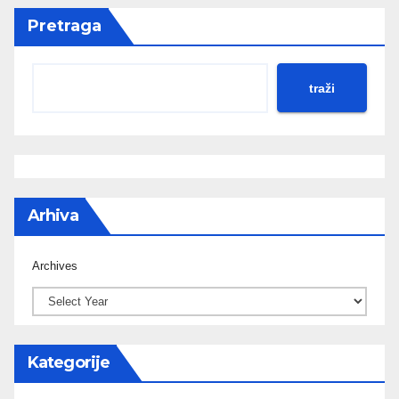
Pretraga
traži
Arhiva
Archives
Kategorije