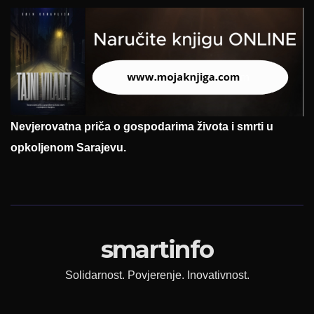
Nevjerovatna priča o gospodarima života i smrti u
opkoljenom Sarajevu.
smartinfo
Solidarnost. Povjerenje. Inovativnost.