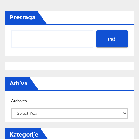
Pretraga
traži
Arhiva
Archives
Kategorije