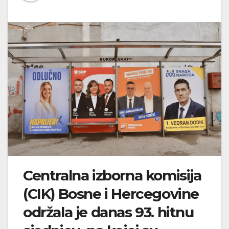
Centralna izborna komisija
(CIK) Bosne i Hercegovine
održala je danas 93. hitnu