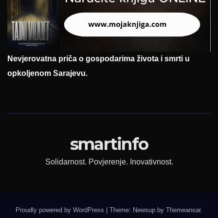
Nevjerovatna priča o gospodarima života i smrti u
opkoljenom Sarajevu.
smartinfo
Solidarnost. Povjerenje. Inovativnost.
Proudly powered by WordPress
|
Theme: Newsup by
Themeansar
.