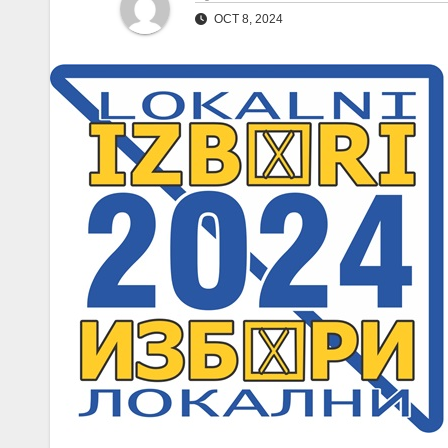
OCT 8, 2024