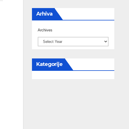
Arhiva
Archives
Kategorije