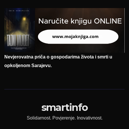
Nevjerovatna priča o gospodarima života i smrti u
opkoljenom Sarajevu.
smartinfo
Solidarnost. Povjerenje. Inovativnost.