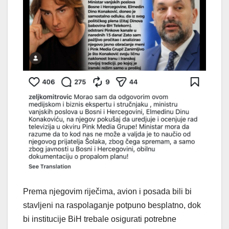
Prema njegovim riječima, avion i posada bili bi
stavljeni na raspolaganje potpuno besplatno, dok
bi institucije BiH trebale osigurati potrebne