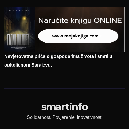
Nevjerovatna priča o gospodarima života i smrti u
opkoljenom Sarajevu.
smartinfo
Solidarnost. Povjerenje. Inovativnost.