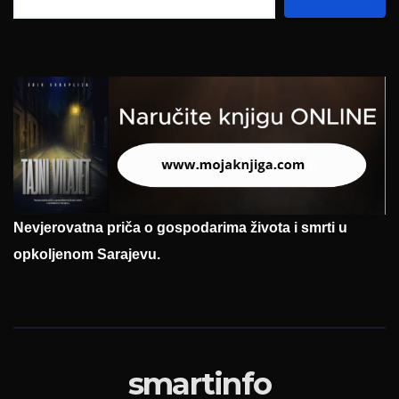
Nevjerovatna priča o gospodarima života i smrti u
opkoljenom Sarajevu.
smartinfo