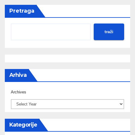
Pretraga
traži
Arhiva
Archives
Kategorije