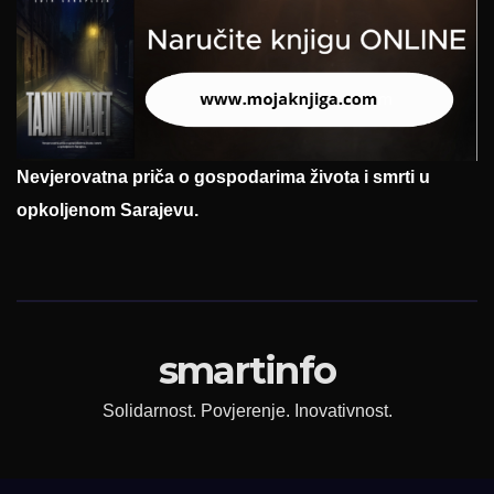
Nevjerovatna priča o gospodarima života i smrti u
opkoljenom Sarajevu.
smartinfo
Solidarnost. Povjerenje. Inovativnost.