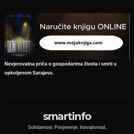
Nevjerovatna priča o gospodarima života i smrti u
opkoljenom Sarajevu.
smartinfo
Solidarnost. Povjerenje. Inovativnost.