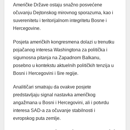
Američke Države ostaju snažno posvećene
očuvanju Dejtonskog mirovnog sporazuma, kao i
suverenitetu i teritorijalnom integritetu Bosne i
Hercegovine.
Posjeta američkih kongresmena dolazi u trenutku
pojačanog interesa Washingtona za politička i
sigurnosna pitanja na Zapadnom Balkanu,
posebno u kontekstu aktuelnih političkih tenzija u
Bosni i Hercegovini i šire regije.
Analitičari smatraju da ovakve posjete
predstavljaju signal nastavka američkog
angažmana u Bosni i Hercegovini, ali i potvrdu
interesa SAD-a za očuvanje stabilnosti i
evropskog puta zemlje.