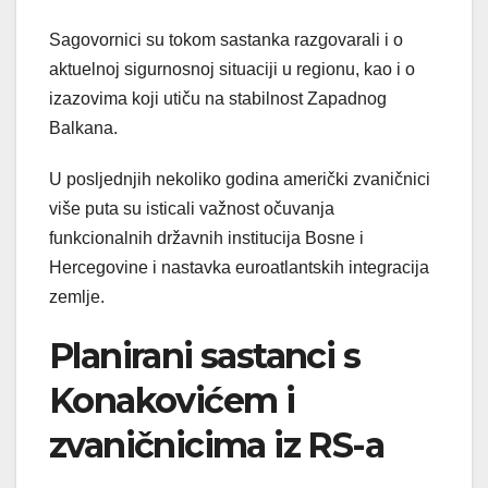
Sagovornici su tokom sastanka razgovarali i o
aktuelnoj sigurnosnoj situaciji u regionu, kao i o
izazovima koji utiču na stabilnost Zapadnog
Balkana.
U posljednjih nekoliko godina američki zvaničnici
više puta su isticali važnost očuvanja
funkcionalnih državnih institucija Bosne i
Hercegovine i nastavka euroatlantskih integracija
zemlje.
Planirani sastanci s
Konakovićem i
zvaničnicima iz RS-a