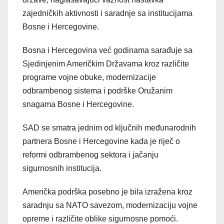
zajedničkih aktivnosti i saradnje sa institucijama
Bosne i Hercegovine.
Bosna i Hercegovina već godinama sarađuje sa
Sjedinjenim Američkim Državama kroz različite
programe vojne obuke, modernizacije
odbrambenog sistema i podrške Oružanim
snagama Bosne i Hercegovine.
SAD se smatra jednim od ključnih međunarodnih
partnera Bosne i Hercegovine kada je riječ o
reformi odbrambenog sektora i jačanju
sigurnosnih institucija.
Američka podrška posebno je bila izražena kroz
saradnju sa NATO savezom, modernizaciju vojne
opreme i različite oblike sigurnosne pomoći.