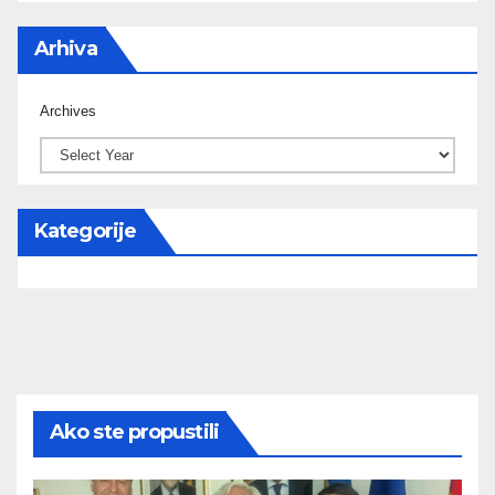
Arhiva
Archives
Kategorije
Ako ste propustili