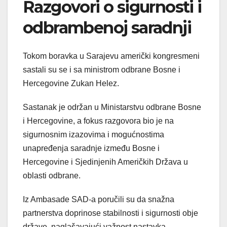
Razgovori o sigurnosti i
odbrambenoj saradnji
Tokom boravka u Sarajevu američki kongresmeni
sastali su se i sa ministrom odbrane Bosne i
Hercegovine Zukan Helez.
Sastanak je održan u Ministarstvu odbrane Bosne
i Hercegovine, a fokus razgovora bio je na
sigurnosnim izazovima i mogućnostima
unapređenja saradnje između Bosne i
Hercegovine i Sjedinjenih Američkih Država u
oblasti odbrane.
Iz Ambasade SAD-a poručili su da snažna
partnerstva doprinose stabilnosti i sigurnosti obje
države, naglašavajući važnost nastavka